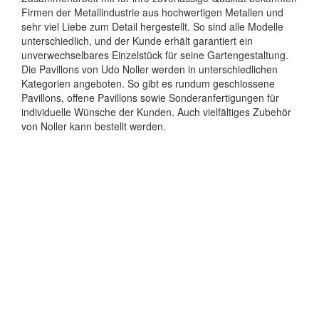
Firmen der Metallindustrie aus hochwertigen Metallen und
sehr viel Liebe zum Detail hergestellt. So sind alle Modelle
unterschiedlich, und der Kunde erhält garantiert ein
unverwechselbares Einzelstück für seine Gartengestaltung.
Die Pavillons von Udo Noller werden in unterschiedlichen
Kategorien angeboten. So gibt es rundum geschlossene
Pavillons, offene Pavillons sowie Sonderanfertigungen für
individuelle Wünsche der Kunden. Auch vielfältiges Zubehör
von Noller kann bestellt werden.